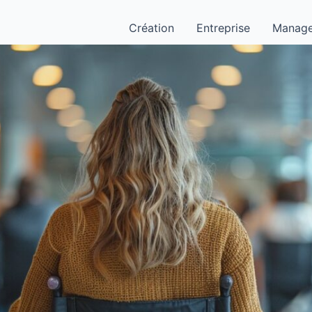
Création
Entreprise
Manag