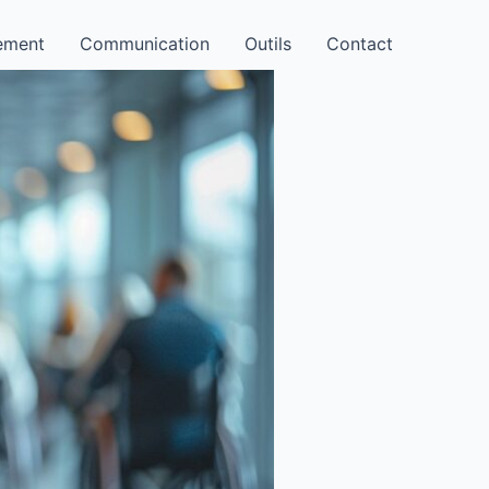
ement
Communication
Outils
Contact