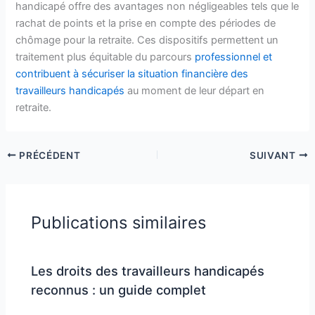
handicapé offre des avantages non négligeables tels que le
rachat de points et la prise en compte des périodes de
chômage pour la retraite. Ces dispositifs permettent un
traitement plus équitable du parcours
professionnel et
contribuent à sécuriser la situation financière des
travailleurs handicapés
au moment de leur départ en
retraite.
PRÉCÉDENT
SUIVANT
Publications similaires
Les droits des travailleurs handicapés
reconnus : un guide complet