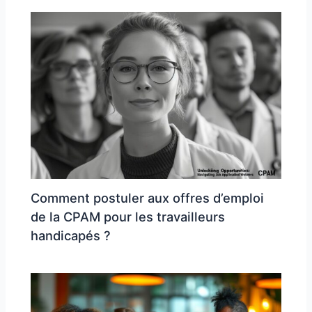
Comment postuler aux offres d’emploi
de la CPAM pour les travailleurs
handicapés ?