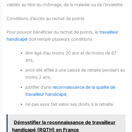
validés au titre du chômage, de la maladie ou de l’invalidité.
Conditions d’accès au rachat de points
Pour pouvoir bénéficier du rachat de points, le
travailleur
handicapé
doit remplir plusieurs conditions :
être âgé d’au moins 20 ans et de moins de 67
ans,
avoir été affilié à une caisse de retraite pendant au
moins 2 ans,
justifier d’une
reconnaissance de la qualité de
travailleur handicapé
,
ne pas avoir fait valoir ses droits à la retraite.
Démystifier la reconnaissance de travailleur
handicapé (RQTH) en France