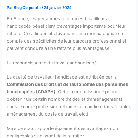
Par
Blog Corporate
/
24 janvier 2024
En France, les personnes reconnues travailleurs
handicapés bénéficient d’avantages importants pour leur
retraite. Ces dispositifs favorisent une meilleure prise en
compte des spécificités de leur parcours professionnel et
peuvent conduire à une retraite plus avantageuse.
La reconnaissance du travailleur handicapé
La qualité de travailleur handicapé est attribuée par la
Commission des droits et de l’autonomie des personnes
handicapées (CDAPH)
. Cette reconnaissance permet
d’obtenir un certain nombre d’aides et d’aménagements
dans le cadre professionnel (aide au maintien dans l’emploi,
aménagement du poste de travail, etc.).
Mais ce statut apporte également des avantages non
négligeables s’agissant de la retraite :