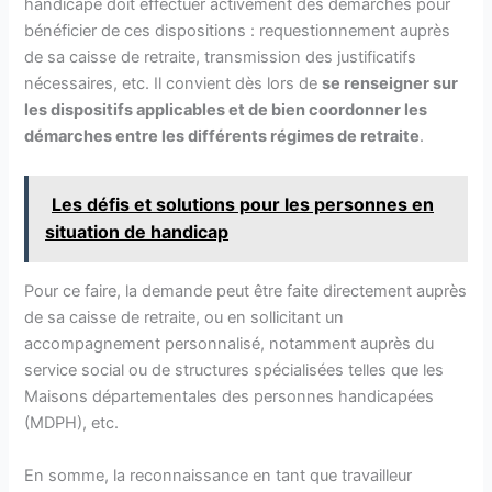
handicapé doit effectuer activement des démarches pour
bénéficier de ces dispositions : requestionnement auprès
de sa caisse de retraite, transmission des justificatifs
nécessaires, etc. Il convient dès lors de
se renseigner sur
les dispositifs applicables et de bien coordonner les
démarches entre les différents régimes de retraite
.
Les défis et solutions pour les personnes en
situation de handicap
Pour ce faire, la demande peut être faite directement auprès
de sa caisse de retraite, ou en sollicitant un
accompagnement personnalisé, notamment auprès du
service social ou de structures spécialisées telles que les
Maisons départementales des personnes handicapées
(MDPH), etc.
En somme, la reconnaissance en tant que travailleur