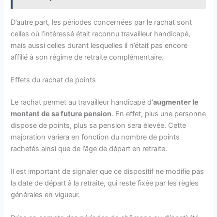
D’autre part, les périodes concernées par le rachat sont
celles où l’intéressé était reconnu travailleur handicapé,
mais aussi celles durant lesquelles il n’était pas encore
affilié à son régime de retraite complémentaire.
Effets du rachat de points
Le rachat permet au travailleur handicapé d’
augmenter le
montant de sa future pension
. En effet, plus une personne
dispose de points, plus sa pension sera élevée. Cette
majoration variera en fonction du nombre de points
rachetés ainsi que de l’âge de départ en retraite.
Il est important de signaler que ce dispositif ne modifie pas
la date de départ à la retraite, qui reste fixée par les règles
générales en vigueur.