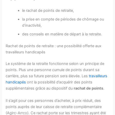
le rachat de points de retraite,
la prise en compte de périodes de chômage ou
d’inactivité,
des conseils en matière de départ à la retraite.
Rachat de points de retraite : une possibilité offerte aux
travailleurs handicapés
Le système de la retraite fonctionne selon un principe de
points. Plus une personne cumule de points durant sa
carrière, plus sa future pension sera élevée. Les
travailleurs
handicapés
ont la possibilité d’acquérir des points
supplémentaires grâce au dispositif du
rachat de points
.
Il s’agit pour ces personnes d’acheter, à prix réduit, des
points auprès de leur caisse de retraite complémentaire
(Agirc-Arrco). Ce rachat porte sur les trimestres ayant été