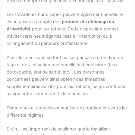
Prise en compte des périodes de chômage ou d’inactivité
Les travailleurs handicapés peuvent également bénéficier
d’une prise en compte des
périodes de chômage ou
d’inactivité
pour leur retraite. Cette disposition permet
d’éviter certaines inégalités liées à l’interruption ou à
l’allongement du parcours professionnel.
Ainsi, les décisions se font au cas par cas en fonction de
l’âge et de la situation personnelle du bénéficiaire (taux
d’incapacité, état de santé, etc.). Les personnes
concernées peuvent ainsi obtenir des trimestres
supplémentaires validés pour leur retraite, ce qui contribue
à augmenter le montant de leur pension.
Démarches et conseils en matière de coordination entre les
différents régimes
Enfin, il est important de souligner que le travailleur