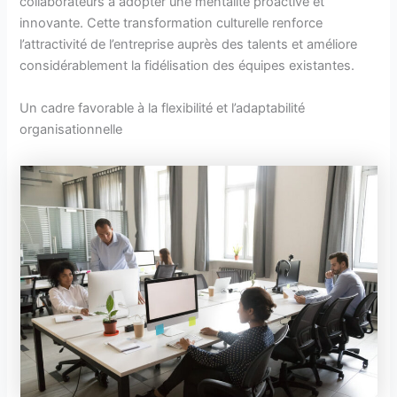
collaborateurs à adopter une mentalité proactive et
innovante. Cette transformation culturelle renforce
l’attractivité de l’entreprise auprès des talents et améliore
considérablement la fidélisation des équipes existantes.
Un cadre favorable à la flexibilité et l’adaptabilité
organisationnelle