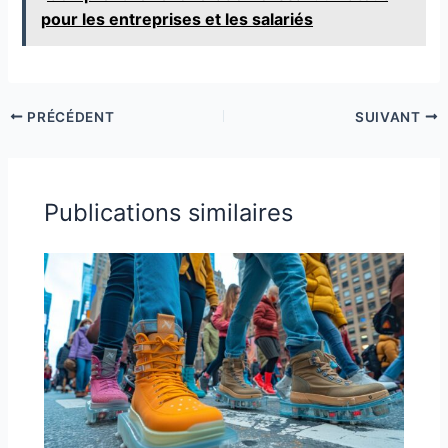
pour les entreprises et les salariés
PRÉCÉDENT
SUIVANT
Publications similaires