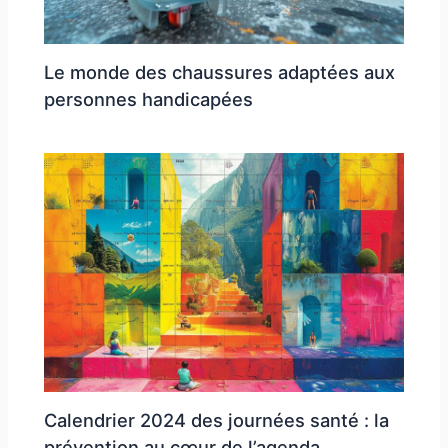
Le monde des chaussures adaptées aux
personnes handicapées
Calendrier 2024 des journées santé : la
prévention au cœur de l’agenda