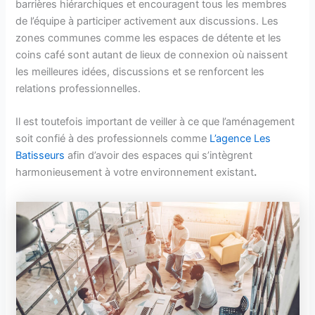
barrières hiérarchiques et encouragent tous les membres
de l’équipe à participer activement aux discussions. Les
zones communes comme les espaces de détente et les
coins café sont autant de lieux de connexion où naissent
les meilleures idées, discussions et se renforcent les
relations professionnelles.
Il est toutefois important de veiller à ce que l’aménagement
soit confié à des professionnels comme
L’agence Les
Batisseurs
afin d’avoir des espaces qui s’intègrent
harmonieusement à votre environnement existant
.