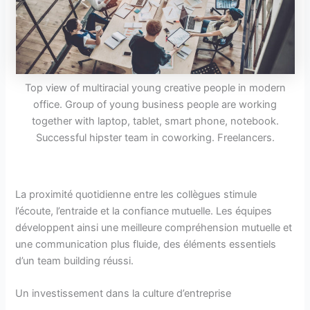
Top view of multiracial young creative people in modern
office. Group of young business people are working
together with laptop, tablet, smart phone, notebook.
Successful hipster team in coworking. Freelancers.
La proximité quotidienne entre les collègues stimule
l’écoute, l’entraide et la confiance mutuelle. Les équipes
développent ainsi une meilleure compréhension mutuelle et
une communication plus fluide, des éléments essentiels
d’un team building réussi.
Un investissement dans la culture d’entreprise