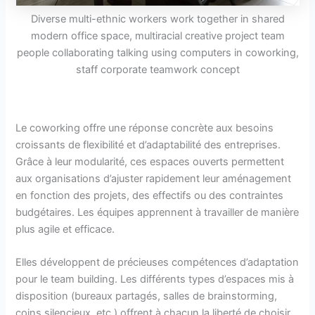
Diverse multi-ethnic workers work together in shared
modern office space, multiracial creative project team
people collaborating talking using computers in coworking,
staff corporate teamwork concept
Le coworking offre une réponse concrète aux besoins
croissants de flexibilité et d’adaptabilité des entreprises.
Grâce à leur modularité, ces espaces ouverts permettent
aux organisations d’ajuster rapidement leur aménagement
en fonction des projets, des effectifs ou des contraintes
budgétaires. Les équipes apprennent à travailler de manière
plus agile et efficace.
Elles développent de précieuses compétences d’adaptation
pour le team building. Les différents types d’espaces mis à
disposition (bureaux partagés, salles de brainstorming,
coins silencieux, etc.) offrent à chacun la liberté de choisir