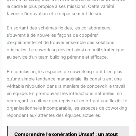
le cadre le plus propice à ses missions. Cette variété
favorise l’innovation et le dépassement de soi.
En sortant des schémas rigides, les collaborateurs
s’ouvrent à de nouvelles façons de coopérer,
d’expérimenter et de trouver ensemble des solutions
originales. Le coworking devient ainsi un outil stratégique
au service d’un team building pérenne et efficace.
En conclusion, les espaces de coworking sont bien plus
qu’une simple tendance managériale. Ils constituent une
véritable révolution dans la manière de concevoir le travail
en équipe. En promouvant les interactions naturelles, en
renforçant la culture d’entreprise et en offrant une flexibilité
organisationnelle incomparable, les espaces de coworking
répondent aux attentes des équipes actuelles.
Comprendre l'exonération Urssaf : un atout