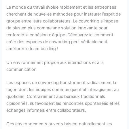
Le monde du travail évolue rapidement et les entreprises
cherchent de nouvelles méthodes pour instaurer l’esprit de
groupe entre leurs collaborateurs. Le coworking s’impose
de plus en plus comme une solution innovante pour
renforcer la cohésion d’équipe. Découvrez ici comment
créer des espaces de coworking peut véritablement
améliorer le team building !
Un environnement propice aux interactions et à la
communication
Les espaces de coworking transforment radicalement la
façon dont les équipes communiquent et interagissent au
quotidien. Contrairement aux bureaux traditionnels
cloisonnés, ils favorisent les rencontres spontanées et les
échanges informels entre collaborateurs.
Ces environnements ouverts brisent naturellement les