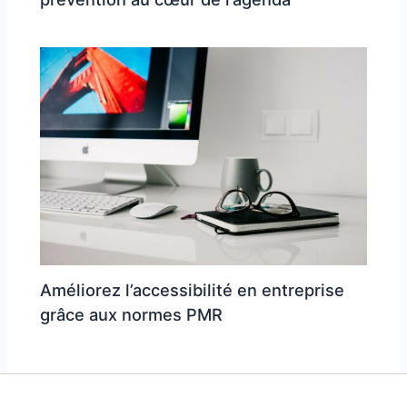
Améliorez l’accessibilité en entreprise
grâce aux normes PMR