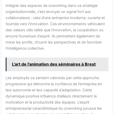
Intégrer des espaces de coworking dans sa stratégie
organisationnelle, c’est envoyer un signal fort aux
collaborateurs : celui d’une entreprise moderne, ouverte et
tournée vers l’innovation. Ces environnements véhiculent
des valeurs clés telles que l’innovation, la coopération ou
encore l’ouverture d’esprit. Ils permettent également de
mixer les profils, d’ouvrir les perspectives et de favoriser
l’intelligence collective.
L'art de l'animation des séminaires à Brest
Les employés se sentent valorisés par cette approche
progressive qui démontre la confiance de l’entreprise en
leur autonomie et leur capacité d’adaptation. Cette
dynamique positive influence d’ailleurs directement la
motivation et la productivité des équipes. L’esprit
entrepreneurial caractéristique du coworking pousse les