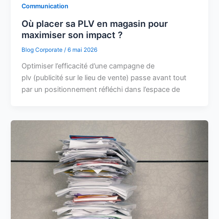
Communication
Où placer sa PLV en magasin pour
maximiser son impact ?
Blog Corporate
/
6 mai 2026
Optimiser l’efficacité d’une campagne de
plv (publicité sur le lieu de vente) passe avant tout
par un positionnement réfléchi dans l’espace de