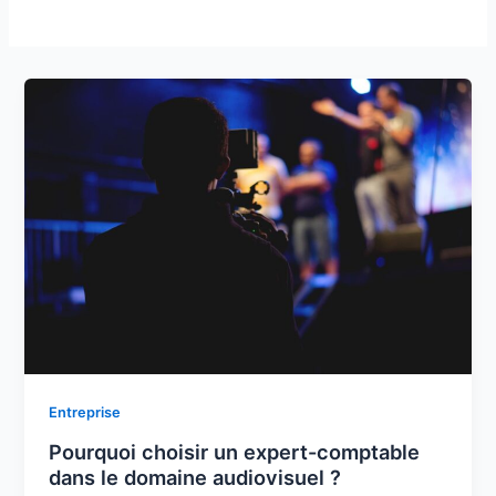
Entreprise
Pourquoi choisir un expert-comptable
dans le domaine audiovisuel ?