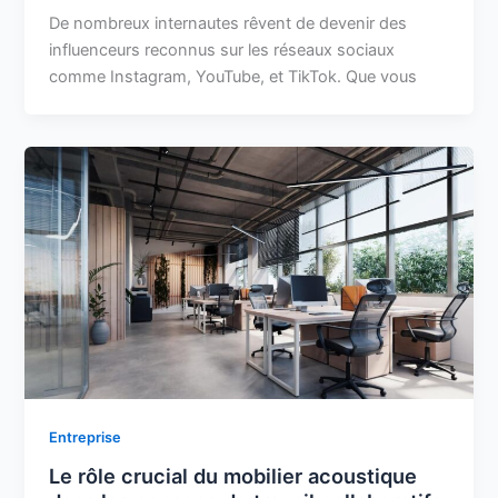
De nombreux internautes rêvent de devenir des
influenceurs reconnus sur les réseaux sociaux
comme Instagram, YouTube, et TikTok. Que vous
Entreprise
Le rôle crucial du mobilier acoustique