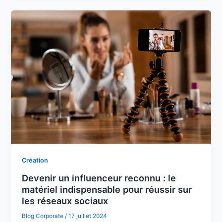
Création
Devenir un influenceur reconnu : le
matériel indispensable pour réussir sur
les réseaux sociaux
Blog Corporate
/
17 juillet 2024