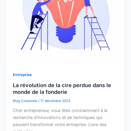
Entreprise
La révolution de la cire perdue dans le
monde de la fonderie
Blog Corporate
/
11 décembre 2023
Cher entrepreneur, vous êtes constamment à la
recherche d’innovations et de techniques qui
peuvent transformer votre entreprise. L’une des