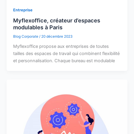
Entreprise
Myflexoffice, créateur d’espaces
modulables à Paris
Blog Corporate
/
20 décembre 2023
Myflexoffice propose aux entreprises de toutes
tailles des espaces de travail qui combinent flexibilité
et personnalisation. Chaque bureau est modulable