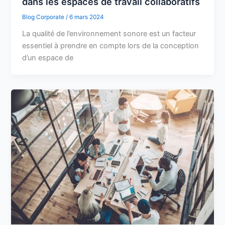
dans les espaces de travail collaboratifs
Blog Corporate
/
6 mars 2024
La qualité de l’environnement sonore est un facteur
essentiel à prendre en compte lors de la conception
d’un espace de