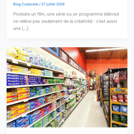
Blog Corporate
/
27 juillet 2026
Produire un film, une série ou un programme télévisé
ne relève pas seulement de la créativité : c’est aussi
une […]