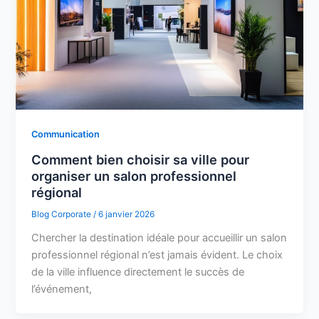
Communication
Comment bien choisir sa ville pour
organiser un salon professionnel
régional
Blog Corporate
/
6 janvier 2026
Chercher la destination idéale pour accueillir un salon
professionnel régional n’est jamais évident. Le choix
de la ville influence directement le succès de
l’événement,