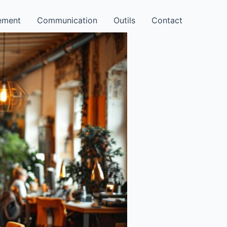
ement
Communication
Outils
Contact