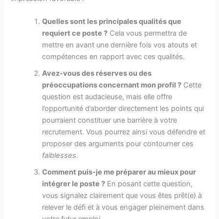
Quelles sont les principales qualités que
requiert ce poste ?
Cela vous permettra de
mettre en avant une dernière fois vos atouts et
compétences en rapport avec ces qualités.
Avez-vous des réserves ou des
préoccupations concernant mon profil ?
Cette
question est audacieuse, mais elle offre
l’opportunité d’aborder directement les points qui
pourraient constituer une barrière à votre
recrutement. Vous pourrez ainsi vous défendre et
proposer des arguments pour contourner ces
faiblesses
.
Comment puis-je me préparer au mieux pour
intégrer le poste ?
En posant cette question,
vous signalez clairement que vous êtes prêt(e) à
relever le défi et à vous engager pleinement dans