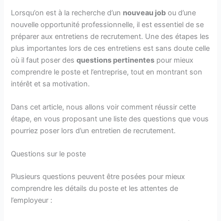
Lorsqu’on est à la recherche d’un
nouveau job
ou d’une
nouvelle opportunité professionnelle, il est essentiel de se
préparer aux entretiens de recrutement. Une des étapes les
plus importantes lors de ces entretiens est sans doute celle
où il faut poser des
questions pertinentes
pour mieux
comprendre le poste et l’entreprise, tout en montrant son
intérêt et sa motivation.
Dans cet article, nous allons voir comment réussir cette
étape, en vous proposant une liste des questions que vous
pourriez poser lors d’un entretien de recrutement.
Questions sur le poste
Plusieurs questions peuvent être posées pour mieux
comprendre les détails du poste et les attentes de
l’employeur :