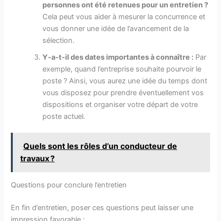
personnes ont été retenues pour un entretien ?
Cela peut vous aider à mesurer la concurrence et
vous donner une idée de l’avancement de la
sélection.
Y-a-t-il des dates importantes à connaître :
Par
exemple, quand l’entreprise souhaite pourvoir le
poste ? Ainsi, vous aurez une idée du temps dont
vous disposez pour prendre éventuellement vos
dispositions et organiser votre départ de votre
poste actuel.
Quels sont les rôles d’un conducteur de
travaux ?
Questions pour conclure l’entretien
En fin d’entretien, poser ces questions peut laisser une
impression favorable :