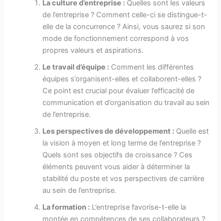
La culture d’entreprise :
Quelles sont les valeurs
de l’entreprise ? Comment celle-ci se distingue-t-
elle de la concurrence ? Ainsi, vous saurez si son
mode de fonctionnement correspond à vos
propres valeurs et aspirations.
Le travail d’équipe :
Comment les différentes
équipes s’organisent-elles et collaborent-elles ?
Ce point est crucial pour évaluer l’efficacité de
communication et d’organisation du travail au sein
de l’entreprise.
Les perspectives de développement :
Quelle est
la vision à moyen et long terme de l’entreprise ?
Quels sont ses objectifs de croissance ? Ces
éléments peuvent vous aider à déterminer la
stabilité du poste et vos perspectives de carrière
au sein de l’entreprise.
La formation :
L’entreprise favorise-t-elle la
montée en compétences de ses collaborateurs ?