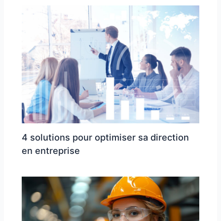
4 solutions pour optimiser sa direction
en entreprise