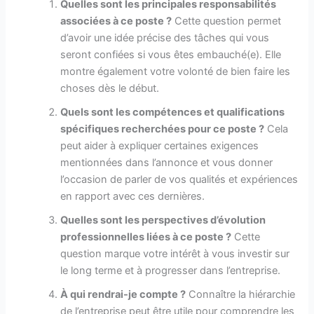
Quelles sont les principales responsabilités
associées à ce poste ?
Cette question permet
d’avoir une idée précise des tâches qui vous
seront confiées si vous êtes embauché(e). Elle
montre également votre volonté de bien faire les
choses dès le début.
Quels sont les compétences et qualifications
spécifiques recherchées pour ce poste ?
Cela
peut aider à expliquer certaines exigences
mentionnées dans l’annonce et vous donner
l’occasion de parler de vos qualités et expériences
en rapport avec ces dernières.
Quelles sont les perspectives d’évolution
professionnelles liées à ce poste ?
Cette
question marque votre intérêt à vous investir sur
le long terme et à progresser dans l’entreprise.
À qui rendrai-je compte ?
Connaître la hiérarchie
de l’entreprise peut être utile pour comprendre les