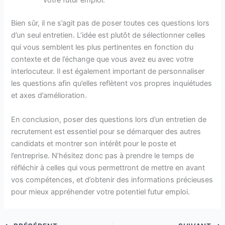
votre futur emploi.
Bien sûr, il ne s’agit pas de poser toutes ces questions lors
d’un seul entretien. L’idée est plutôt de sélectionner celles
qui vous semblent les plus pertinentes en fonction du
contexte et de l’échange que vous avez eu avec votre
interlocuteur. Il est également important de personnaliser
les questions afin qu’elles reflètent vos propres inquiétudes
et axes d’amélioration.
En conclusion, poser des questions lors d’un entretien de
recrutement est essentiel pour se démarquer des autres
candidats et montrer son intérêt pour le poste et
l’entreprise. N’hésitez donc pas à prendre le temps de
réfléchir à celles qui vous permettront de mettre en avant
vos compétences, et d’obtenir des informations précieuses
pour mieux appréhender votre potentiel futur emploi.