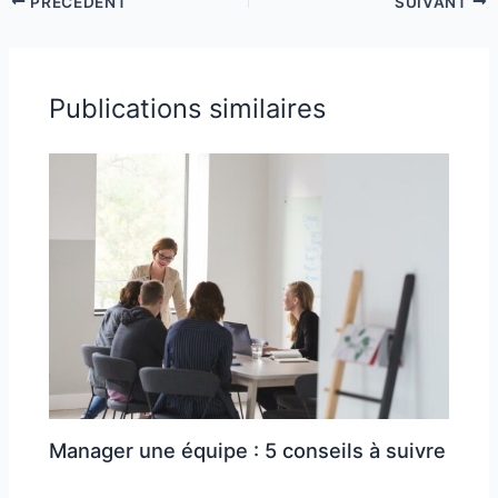
PRÉCÉDENT
SUIVANT
Publications similaires
Manager une équipe : 5 conseils à suivre