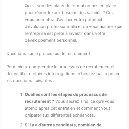
Quels sont les plans de formation mis en place
pour répondre aux besoins des salariés ? Cela
vous permettra d’évaluer votre potentiel
d’évolution professionnelle et de vous assurer que
l’entreprise est prête à investir dans votre
développement personnel.
Questions sur le processus de recrutement
Pour mieux comprendre le processus de recrutement et
démystifier certaines interrogations, n’hésitez pas à poser
les questions suivantes :
Quelles sont les étapes du processus de
recrutement ?
Vous saurez ainsi ce qu’il vous
attend après cet entretien et comment vous
préparer aux différentes échéances.
S’il y a d’autres candidats, combien de