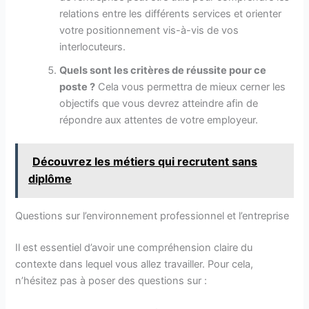
relations entre les différents services et orienter
votre positionnement vis-à-vis de vos
interlocuteurs.
Quels sont les critères de réussite pour ce
poste ?
Cela vous permettra de mieux cerner les
objectifs que vous devrez atteindre afin de
répondre aux attentes de votre employeur.
Découvrez les métiers qui recrutent sans
diplôme
Questions sur l’environnement professionnel et l’entreprise
Il est essentiel d’avoir une compréhension claire du
contexte dans lequel vous allez travailler. Pour cela,
n’hésitez pas à poser des questions sur :