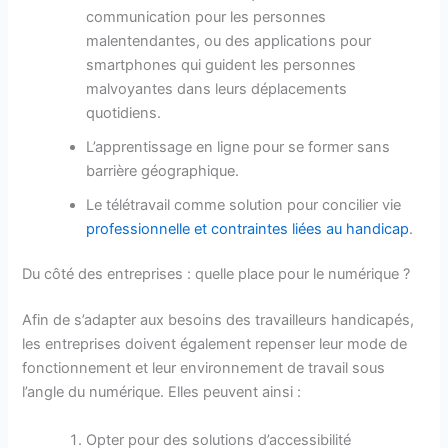
communication pour les personnes
malentendantes, ou des applications pour
smartphones qui guident les personnes
malvoyantes dans leurs déplacements
quotidiens.
L’apprentissage en ligne pour se former sans
barrière géographique.
Le télétravail comme solution pour concilier vie
professionnelle et contraintes liées au handicap
.
Du côté des entreprises : quelle place pour le numérique ?
Afin de s’adapter aux besoins des travailleurs handicapés,
les entreprises doivent également repenser leur mode de
fonctionnement et leur environnement de travail sous
l’angle du numérique. Elles peuvent ainsi :
Opter pour des solutions d’accessibilité