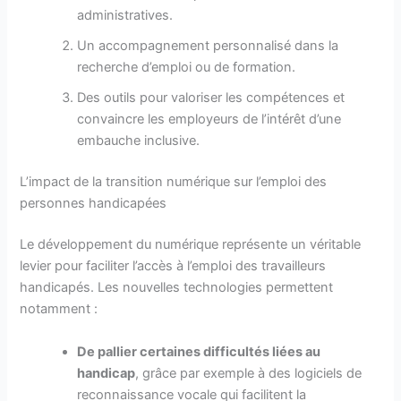
administratives.
Un accompagnement personnalisé dans la
recherche d’emploi ou de formation.
Des outils pour valoriser les compétences et
convaincre les employeurs de l’intérêt d’une
embauche inclusive.
L’impact de la transition numérique sur l’emploi des
personnes handicapées
Le développement du numérique représente un véritable
levier pour faciliter l’accès à l’emploi des travailleurs
handicapés. Les nouvelles technologies permettent
notamment :
De pallier certaines difficultés liées au
handicap
, grâce par exemple à des logiciels de
reconnaissance vocale qui facilitent la