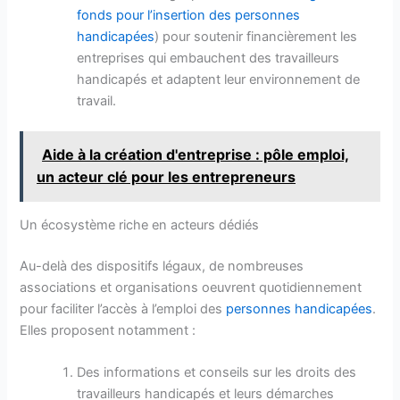
fonds pour l’insertion des personnes
handicapées
) pour soutenir financièrement les
entreprises qui embauchent des travailleurs
handicapés et adaptent leur environnement de
travail.
Aide à la création d'entreprise : pôle emploi,
un acteur clé pour les entrepreneurs
Un écosystème riche en acteurs dédiés
Au-delà des dispositifs légaux, de nombreuses
associations et organisations oeuvrent quotidiennement
pour faciliter l’accès à l’emploi des
personnes handicapées
.
Elles proposent notamment :
Des informations et conseils sur les droits des
travailleurs handicapés et leurs démarches