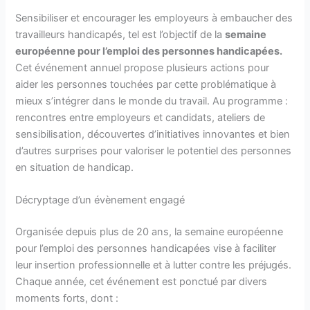
Sensibiliser et encourager les employeurs à embaucher des
travailleurs handicapés, tel est l’objectif de la
semaine
européenne pour l’emploi des personnes handicapées.
Cet événement annuel propose plusieurs actions pour
aider les personnes touchées par cette problématique à
mieux s’intégrer dans le monde du travail. Au programme :
rencontres entre employeurs et candidats, ateliers de
sensibilisation, découvertes d’initiatives innovantes et bien
d’autres surprises pour valoriser le potentiel des personnes
en situation de handicap.
Décryptage d’un évènement engagé
Organisée depuis plus de 20 ans, la semaine européenne
pour l’emploi des personnes handicapées vise à faciliter
leur insertion professionnelle et à lutter contre les préjugés.
Chaque année, cet événement est ponctué par divers
moments forts, dont :