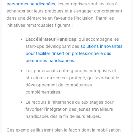
personnes handicapées
, les entreprises sont invitées à
échanger sur leurs pratiques et à s’engager concrètement
dans une démarche en faveur de l’inclusion. Parmi les
initiatives remarquables figurent :
L’accélérateur Handicap
, qui accompagne les
start-ups développant des
solutions innovantes
pour faciliter l’insertion professionnelle des
personnes handicapées
.
Les partenariats entre grandes entreprises et
structures du secteur protégé, qui favorisent le
développement de compétences
complémentaires.
Le recours à l’alternance ou aux stages pour
favoriser l’intégration des jeunes travailleurs
handicapés dès la fin de leurs études.
Ces exemples illustrent bien la façon dont la mobilisation