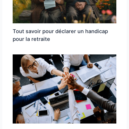
Tout savoir pour déclarer un handicap
pour la retraite