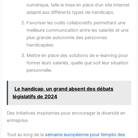
numérique, telle la mise en place d’un site internet
adapté aux différents types de handicaps.
Favoriser les outils collaboratifs permettant une
meilleure communication entre les salariés et une
plus grande autonomie des personnes
handicapées.
Mettre en place des solutions de e-learning pour
former leurs salariés, quelle que soit leur situation
personnelle.
Le handicap, un grand absent des débats
législatifs de 2024
Des initiatives inspirantes pour encourager la diversité en
entreprise
Tout au long de la
semaine européenne pour l’emploi des