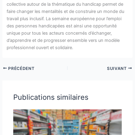
collective autour de la thématique du handicap permet de
faire changer les mentalités et de construire un monde du
travail plus inclusif. La semaine européenne pour l’emploi
des personnes handicapées est ainsi une opportunité
unique pour tous les acteurs concernés d’échanger,
d’apprendre et de progresser ensemble vers un modèle
professionnel ouvert et solidaire.
PRÉCÉDENT
SUIVANT
Publications similaires