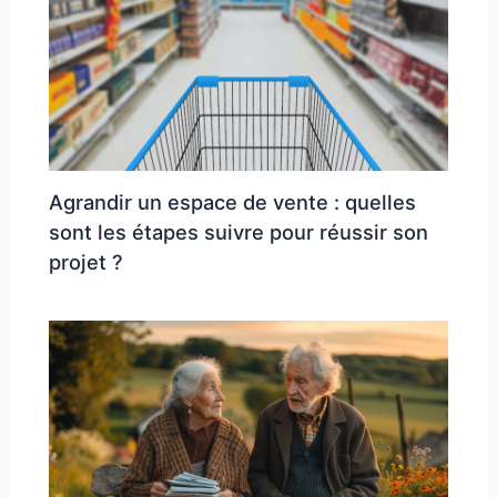
Agrandir un espace de vente : quelles
sont les étapes suivre pour réussir son
projet ?