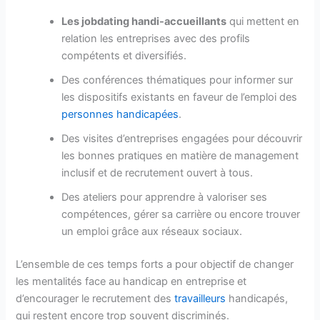
Les jobdating handi-accueillants
qui mettent en
relation les entreprises avec des profils
compétents et diversifiés.
Des conférences thématiques pour informer sur
les dispositifs existants en faveur de l’emploi des
personnes handicapées
.
Des visites d’entreprises engagées pour découvrir
les bonnes pratiques en matière de management
inclusif et de recrutement ouvert à tous.
Des ateliers pour apprendre à valoriser ses
compétences, gérer sa carrière ou encore trouver
un emploi grâce aux réseaux sociaux.
L’ensemble de ces temps forts a pour objectif de changer
les mentalités face au handicap en entreprise et
d’encourager le recrutement des
travailleurs
handicapés,
qui restent encore trop souvent discriminés.