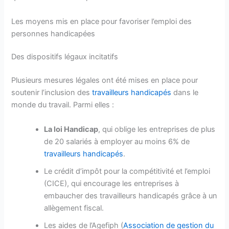
Les moyens mis en place pour favoriser l’emploi des
personnes handicapées
Des dispositifs légaux incitatifs
Plusieurs mesures légales ont été mises en place pour
soutenir l’inclusion des
travailleurs handicapés
dans le
monde du travail. Parmi elles :
La loi Handicap
, qui oblige les entreprises de plus
de 20 salariés à employer au moins 6% de
travailleurs handicapés
.
Le crédit d’impôt pour la compétitivité et l’emploi
(CICE), qui encourage les entreprises à
embaucher des travailleurs handicapés grâce à un
allègement fiscal.
Les aides de l’Agefiph (
Association de gestion du